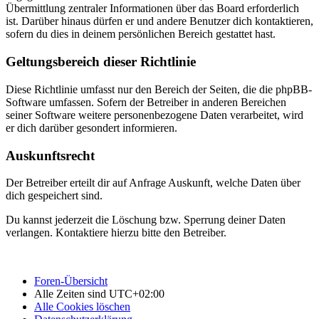
Übermittlung zentraler Informationen über das Board erforderlich
ist. Darüber hinaus dürfen er und andere Benutzer dich kontaktieren,
sofern du dies in deinem persönlichen Bereich gestattet hast.
Geltungsbereich dieser Richtlinie
Diese Richtlinie umfasst nur den Bereich der Seiten, die die phpBB-
Software umfassen. Sofern der Betreiber in anderen Bereichen
seiner Software weitere personenbezogene Daten verarbeitet, wird
er dich darüber gesondert informieren.
Auskunftsrecht
Der Betreiber erteilt dir auf Anfrage Auskunft, welche Daten über
dich gespeichert sind.
Du kannst jederzeit die Löschung bzw. Sperrung deiner Daten
verlangen. Kontaktiere hierzu bitte den Betreiber.
Foren-Übersicht
Alle Zeiten sind
UTC+02:00
Alle Cookies löschen