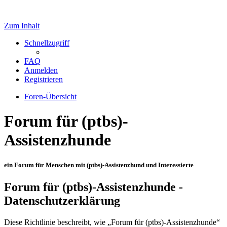
Zum Inhalt
Schnellzugriff
FAQ
Anmelden
Registrieren
Foren-Übersicht
Forum für (ptbs)-
Assistenzhunde
ein Forum für Menschen mit (ptbs)-Assistenzhund und Interessierte
Forum für (ptbs)-Assistenzhunde -
Datenschutzerklärung
Diese Richtlinie beschreibt, wie „Forum für (ptbs)-Assistenzhunde“