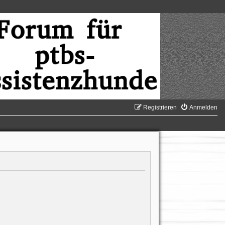
Registrieren
Anmelden