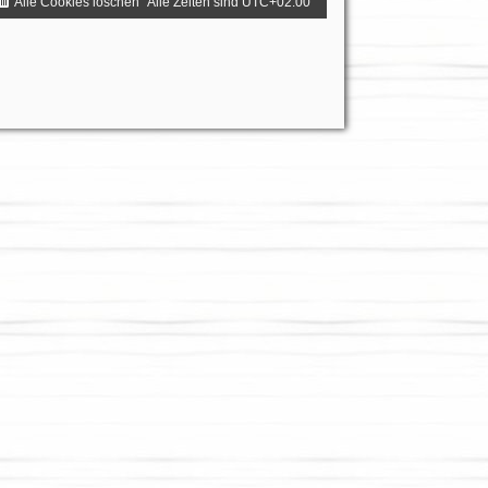
Alle Cookies löschen
Alle Zeiten sind
UTC+02:00