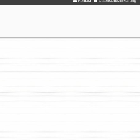
Kontakt
Datenschutzerklärung