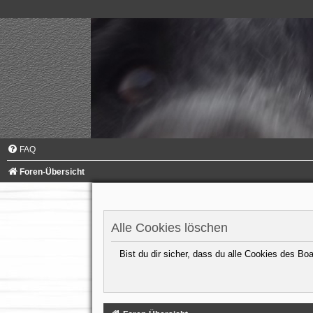
FAQ
Foren-Übersicht
Alle Cookies löschen
Bist du dir sicher, dass du alle Cookies des B