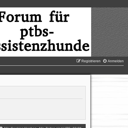
Registrieren
Anmelden