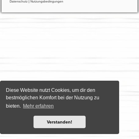
Datenschutz
|
Nutzungsbedingungen
Diese Website nutzt Cookies, um dir den
bestmöglichen Komfort bei der Nutzung zu
bieten.
Mehr erfahren
Verstanden!