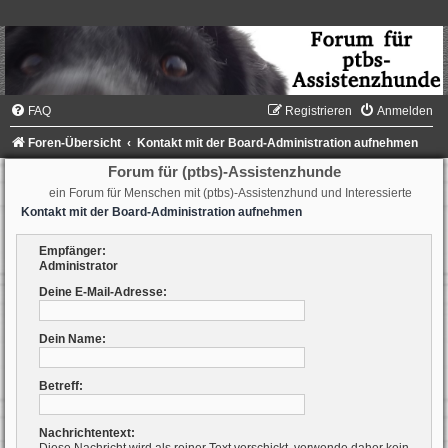
FAQ
Registrieren
Anmelden
Foren-Übersicht
Kontakt mit der Board-Administration aufnehmen
Forum für (ptbs)-Assistenzhunde
ein Forum für Menschen mit (ptbs)-Assistenzhund und Interessierte
Kontakt mit der Board-Administration aufnehmen
Empfänger:
Administrator
Deine E-Mail-Adresse:
Dein Name:
Betreff:
Nachrichtentext: