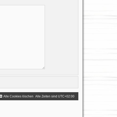
Alle Cookies löschen
Alle Zeiten sind
UTC+02:00