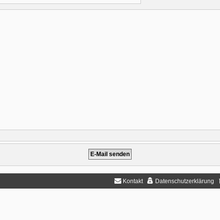
Kontakt
Datenschutzerklärung