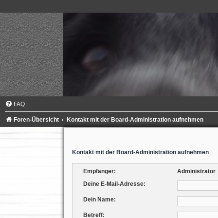
FAQ
Foren-Übersicht
Kontakt mit der Board-Administration aufnehmen
Kontakt mit der Board-Administration aufnehmen
Empfänger:
Administrator
Deine E-Mail-Adresse:
Dein Name:
Betreff: