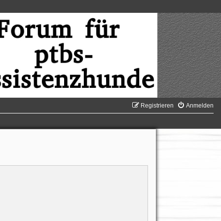
Registrieren
Anmelden