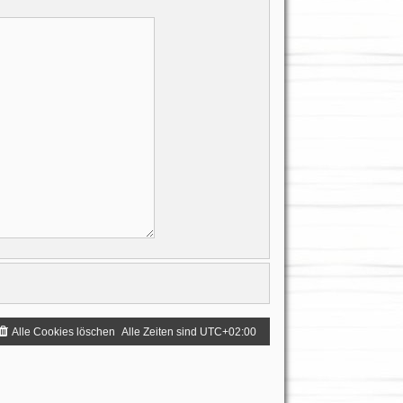
Alle Cookies löschen
Alle Zeiten sind
UTC+02:00