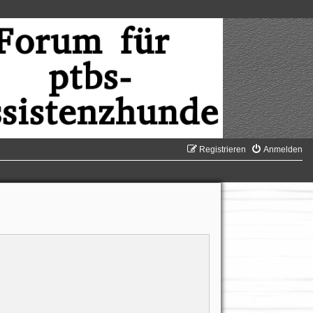
Registrieren
Anmelden