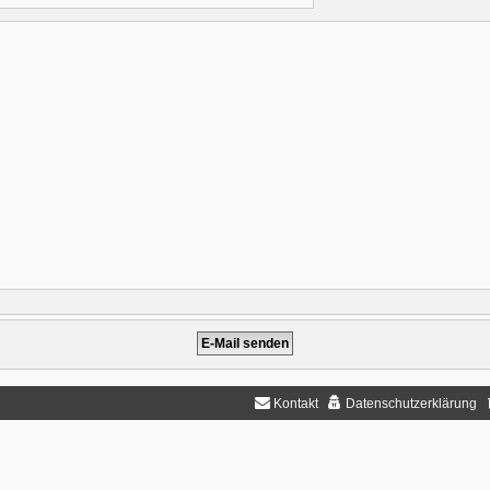
Kontakt
Datenschutzerklärung