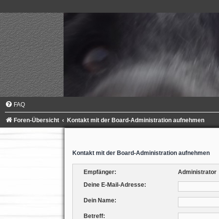
FAQ
Foren-Übersicht
Kontakt mit der Board-Administration aufnehmen
Kontakt mit der Board-Administration aufnehmen
Empfänger:
Administrator
Deine E-Mail-Adresse:
Dein Name:
Betreff: