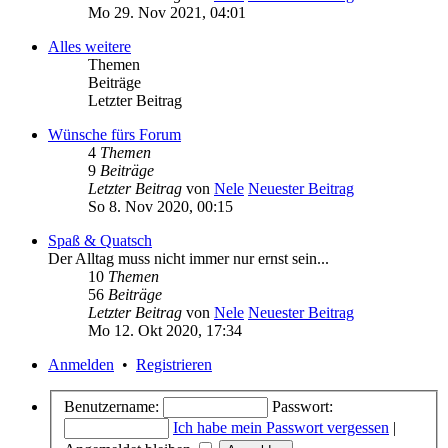
Mo 29. Nov 2021, 04:01
Alles weitere
Themen
Beiträge
Letzter Beitrag
Wünsche fürs Forum
4
Themen
9
Beiträge
Letzter Beitrag
von
Nele
Neuester Beitrag
So 8. Nov 2020, 00:15
Spaß & Quatsch
Der Alltag muss nicht immer nur ernst sein...
10
Themen
56
Beiträge
Letzter Beitrag
von
Nele
Neuester Beitrag
Mo 12. Okt 2020, 17:34
Anmelden
•
Registrieren
Benutzername:
Passwort:
Ich habe mein Passwort vergessen
|