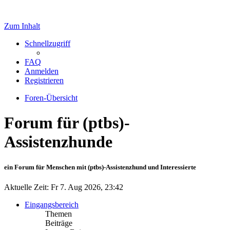
Zum Inhalt
Schnellzugriff
FAQ
Anmelden
Registrieren
Foren-Übersicht
Forum für (ptbs)-
Assistenzhunde
ein Forum für Menschen mit (ptbs)-Assistenzhund und Interessierte
Aktuelle Zeit: Fr 7. Aug 2026, 23:42
Eingangsbereich
Themen
Beiträge