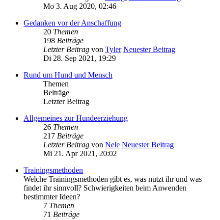
Mo 3. Aug 2020, 02:46
Gedanken vor der Anschaffung
20
Themen
198
Beiträge
Letzter Beitrag
von
Tyler
Neuester Beitrag
Di 28. Sep 2021, 19:29
Rund um Hund und Mensch
Themen
Beiträge
Letzter Beitrag
Allgemeines zur Hundeerziehung
26
Themen
217
Beiträge
Letzter Beitrag
von
Nele
Neuester Beitrag
Mi 21. Apr 2021, 20:02
Trainingsmethoden
Welche Trainingsmethoden gibt es, was nutzt ihr und was
findet ihr sinnvoll? Schwierigkeiten beim Anwenden
bestimmter Ideen?
7
Themen
71
Beiträge