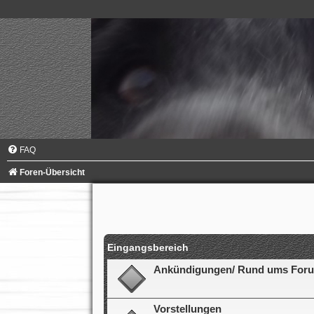
FAQ
Foren-Übersicht
Eingangsbereich
Ankündigungen/ Rund ums For
Vorstellungen