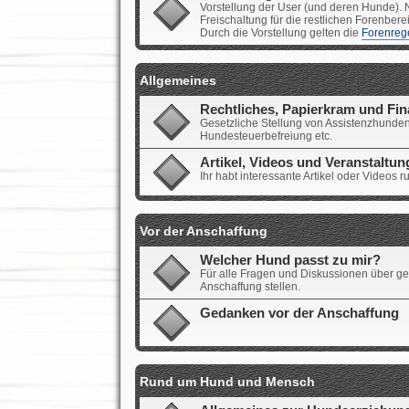
Vorstellung der User (und deren Hunde). N
Freischaltung für die restlichen Forenbere
Durch die Vorstellung gelten die
Forenreg
Allgemeines
Rechtliches, Papierkram und Fi
Gesetzliche Stellung von Assistenzhunden
Hundesteuerbefreiung etc.
Artikel, Videos und Veranstaltu
Ihr habt interessante Artikel oder Videos
Vor der Anschaffung
Welcher Hund passt zu mir?
Für alle Fragen und Diskussionen über ge
Anschaffung stellen.
Gedanken vor der Anschaffung
Rund um Hund und Mensch