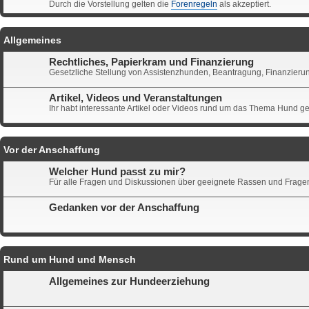
Durch die Vorstellung gelten die
Forenregeln
als akzeptiert.
Allgemeines
Rechtliches, Papierkram und Finanzierung
Gesetzliche Stellung von Assistenzhunden, Beantragung, Finanzieru
Artikel, Videos und Veranstaltungen
Ihr habt interessante Artikel oder Videos rund um das Thema Hund ge
Vor der Anschaffung
Welcher Hund passt zu mir?
Für alle Fragen und Diskussionen über geeignete Rassen und Fragen d
Gedanken vor der Anschaffung
Rund um Hund und Mensch
Allgemeines zur Hundeerziehung