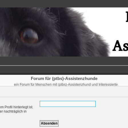
Forum für (ptbs)-Assistenzhunde
ein Forum für Menschen mit (ptbs)-Assistenzhund und Interessierte
Profil hinterlegt ist.
r nachträglich in