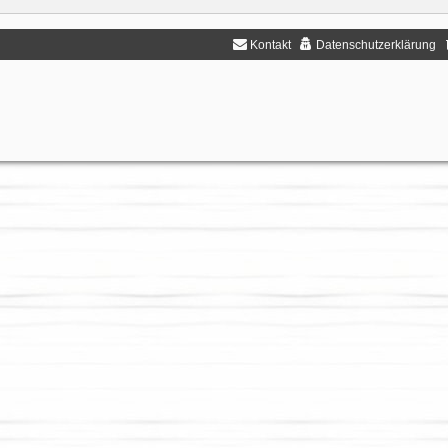
Kontakt
Datenschutzerklärung