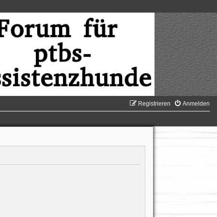
Registrieren
Anmelden