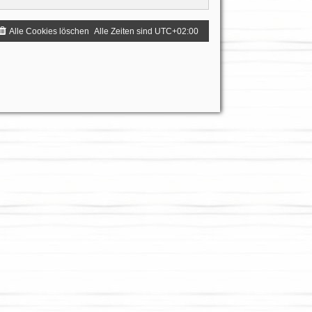
Alle Cookies löschen
Alle Zeiten sind
UTC+02:00