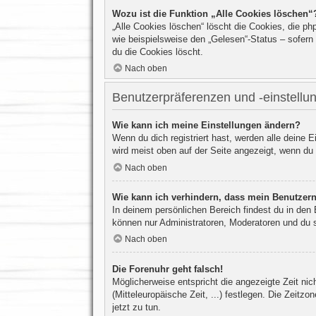
Wozu ist die Funktion „Alle Cookies löschen“
„Alle Cookies löschen“ löscht die Cookies, die p
wie beispielsweise den „Gelesen“-Status – sofern
du die Cookies löscht.
Nach oben
Benutzerpräferenzen und -einstellu
Wie kann ich meine Einstellungen ändern?
Wenn du dich registriert hast, werden alle deine 
wird meist oben auf der Seite angezeigt, wenn du 
Nach oben
Wie kann ich verhindern, dass mein Benutzern
In deinem persönlichen Bereich findest du in den
können nur Administratoren, Moderatoren und du s
Nach oben
Die Forenuhr geht falsch!
Möglicherweise entspricht die angezeigte Zeit nic
(Mitteleuropäische Zeit, ...) festlegen. Die Zeitzo
jetzt zu tun.