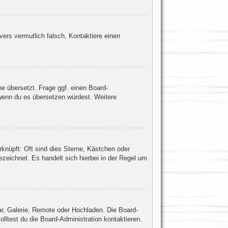
rvers vermutlich falsch. Kontaktiere einen
he übersetzt. Frage ggf. einen Board-
, wenn du es übersetzen würdest. Weitere
knüpft: Oft sind dies Sterne, Kästchen oder
zeichnet. Es handelt sich hierbei in der Regel um
ar, Galerie, Remote oder Hochladen. Die Board-
ltest du die Board-Administration kontaktieren.