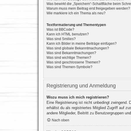
Was bewirkt die „Speichern“-Schaltfläche beim Schre
Warum muss mein Beitrag erst freigegeben werden?
Wie markiere ich ein Thema als neu?
Textformatierung und Thementypen
Was ist BBCode?
Kann ich HTML benutzen?
Was sind Smilies?
Kann ich Bilder in meine Beiträge einfügen?
Was sind globale Bekanntmachungen?
Was sind Bekanntmachungen?
Was sind wichtige Themen?
Was sind geschlossene Themen?
Was sind Themen-Symbole?
Registrierung und Anmeldung
Wozu muss ich mich registrieren?
Eine Registrierung ist nicht unbedingt zwingend. 
erhältst du als registriertes Mitglied Zugriff auf
andere Mitglieder, Beitritt zu Benutzergruppen und 
Nach oben