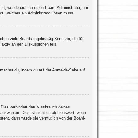
 ist, wende dich an einen Board-Administrator, um
egt, welches ein Administrator lösen muss.
chen viele Boards regelmäßig Benutzer, die für
 aktiv an den Diskussionen teil!
s machst du, indem du auf der Anmelde-Seite auf
 Dies verhindert den Missbrauch deines
auswählen. Dies ist nicht empfehlenswert, wenn
steht, dann wurde sie vermutlich von der Board-