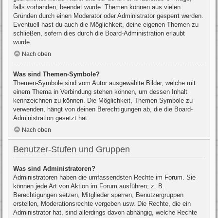
falls vorhanden, beendet wurde. Themen können aus vielen
Gründen durch einen Moderator oder Administrator gesperrt werden.
Eventuell hast du auch die Möglichkeit, deine eigenen Themen zu
schließen, sofern dies durch die Board-Administration erlaubt
wurde.
Nach oben
Was sind Themen-Symbole?
Themen-Symbole sind vom Autor ausgewählte Bilder, welche mit
einem Thema in Verbindung stehen können, um dessen Inhalt
kennzeichnen zu können. Die Möglichkeit, Themen-Symbole zu
verwenden, hängt von deinen Berechtigungen ab, die die Board-
Administration gesetzt hat.
Nach oben
Benutzer-Stufen und Gruppen
Was sind Administratoren?
Administratoren haben die umfassendsten Rechte im Forum. Sie
können jede Art von Aktion im Forum ausführen; z. B.
Berechtigungen setzen, Mitglieder sperren, Benutzergruppen
erstellen, Moderationsrechte vergeben usw. Die Rechte, die ein
Administrator hat, sind allerdings davon abhängig, welche Rechte