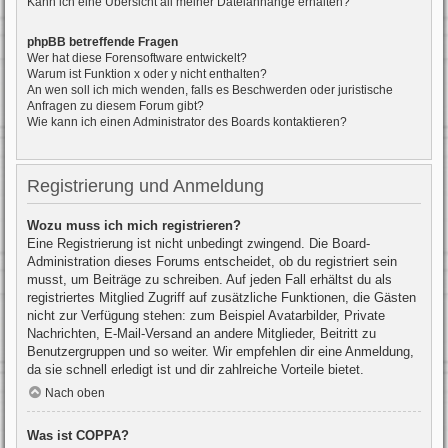
Kann ich eine Übersicht all meiner Dateianhänge erhalten?
phpBB betreffende Fragen
Wer hat diese Forensoftware entwickelt?
Warum ist Funktion x oder y nicht enthalten?
An wen soll ich mich wenden, falls es Beschwerden oder juristische
Anfragen zu diesem Forum gibt?
Wie kann ich einen Administrator des Boards kontaktieren?
Registrierung und Anmeldung
Wozu muss ich mich registrieren?
Eine Registrierung ist nicht unbedingt zwingend. Die Board-
Administration dieses Forums entscheidet, ob du registriert sein
musst, um Beiträge zu schreiben. Auf jeden Fall erhältst du als
registriertes Mitglied Zugriff auf zusätzliche Funktionen, die Gästen
nicht zur Verfügung stehen: zum Beispiel Avatarbilder, Private
Nachrichten, E-Mail-Versand an andere Mitglieder, Beitritt zu
Benutzergruppen und so weiter. Wir empfehlen dir eine Anmeldung,
da sie schnell erledigt ist und dir zahlreiche Vorteile bietet.
Nach oben
Was ist COPPA?