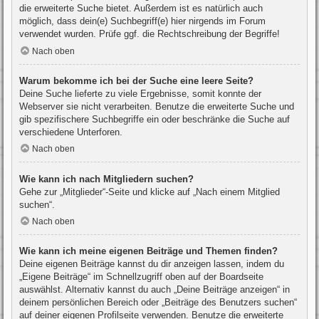
die erweiterte Suche bietet. Außerdem ist es natürlich auch
möglich, dass dein(e) Suchbegriff(e) hier nirgends im Forum
verwendet wurden. Prüfe ggf. die Rechtschreibung der Begriffe!
Nach oben
Warum bekomme ich bei der Suche eine leere Seite?
Deine Suche lieferte zu viele Ergebnisse, somit konnte der
Webserver sie nicht verarbeiten. Benutze die erweiterte Suche und
gib spezifischere Suchbegriffe ein oder beschränke die Suche auf
verschiedene Unterforen.
Nach oben
Wie kann ich nach Mitgliedern suchen?
Gehe zur „Mitglieder“-Seite und klicke auf „Nach einem Mitglied
suchen“.
Nach oben
Wie kann ich meine eigenen Beiträge und Themen finden?
Deine eigenen Beiträge kannst du dir anzeigen lassen, indem du
„Eigene Beiträge“ im Schnellzugriff oben auf der Boardseite
auswählst. Alternativ kannst du auch „Deine Beiträge anzeigen“ in
deinem persönlichen Bereich oder „Beiträge des Benutzers suchen“
auf deiner eigenen Profilseite verwenden. Benutze die erweiterte