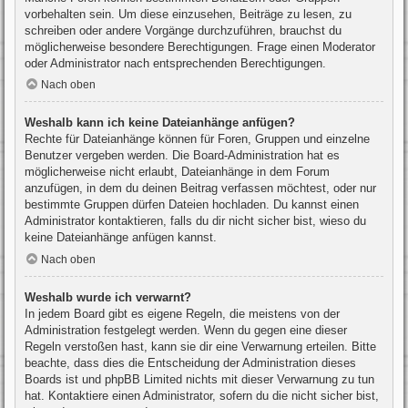
vorbehalten sein. Um diese einzusehen, Beiträge zu lesen, zu
schreiben oder andere Vorgänge durchzuführen, brauchst du
möglicherweise besondere Berechtigungen. Frage einen Moderator
oder Administrator nach entsprechenden Berechtigungen.
Nach oben
Weshalb kann ich keine Dateianhänge anfügen?
Rechte für Dateianhänge können für Foren, Gruppen und einzelne
Benutzer vergeben werden. Die Board-Administration hat es
möglicherweise nicht erlaubt, Dateianhänge in dem Forum
anzufügen, in dem du deinen Beitrag verfassen möchtest, oder nur
bestimmte Gruppen dürfen Dateien hochladen. Du kannst einen
Administrator kontaktieren, falls du dir nicht sicher bist, wieso du
keine Dateianhänge anfügen kannst.
Nach oben
Weshalb wurde ich verwarnt?
In jedem Board gibt es eigene Regeln, die meistens von der
Administration festgelegt werden. Wenn du gegen eine dieser
Regeln verstoßen hast, kann sie dir eine Verwarnung erteilen. Bitte
beachte, dass dies die Entscheidung der Administration dieses
Boards ist und phpBB Limited nichts mit dieser Verwarnung zu tun
hat. Kontaktiere einen Administrator, sofern du die nicht sicher bist,