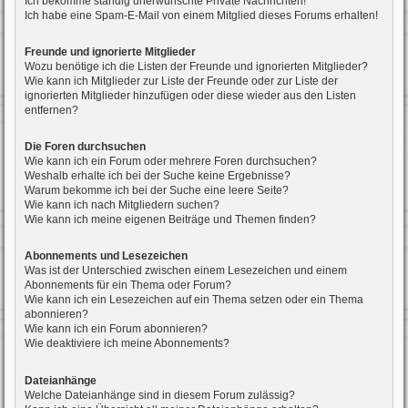
Ich bekomme ständig unerwünschte Private Nachrichten!
Ich habe eine Spam-E-Mail von einem Mitglied dieses Forums erhalten!
Freunde und ignorierte Mitglieder
Wozu benötige ich die Listen der Freunde und ignorierten Mitglieder?
Wie kann ich Mitglieder zur Liste der Freunde oder zur Liste der
ignorierten Mitglieder hinzufügen oder diese wieder aus den Listen
entfernen?
Die Foren durchsuchen
Wie kann ich ein Forum oder mehrere Foren durchsuchen?
Weshalb erhalte ich bei der Suche keine Ergebnisse?
Warum bekomme ich bei der Suche eine leere Seite?
Wie kann ich nach Mitgliedern suchen?
Wie kann ich meine eigenen Beiträge und Themen finden?
Abonnements und Lesezeichen
Was ist der Unterschied zwischen einem Lesezeichen und einem
Abonnements für ein Thema oder Forum?
Wie kann ich ein Lesezeichen auf ein Thema setzen oder ein Thema
abonnieren?
Wie kann ich ein Forum abonnieren?
Wie deaktiviere ich meine Abonnements?
Dateianhänge
Welche Dateianhänge sind in diesem Forum zulässig?