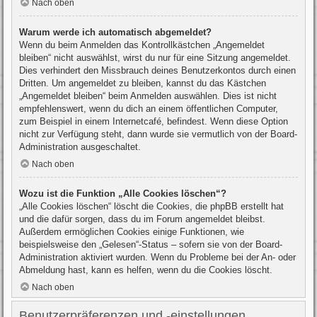
Nach oben
Warum werde ich automatisch abgemeldet?
Wenn du beim Anmelden das Kontrollkästchen „Angemeldet
bleiben“ nicht auswählst, wirst du nur für eine Sitzung angemeldet.
Dies verhindert den Missbrauch deines Benutzerkontos durch einen
Dritten. Um angemeldet zu bleiben, kannst du das Kästchen
„Angemeldet bleiben“ beim Anmelden auswählen. Dies ist nicht
empfehlenswert, wenn du dich an einem öffentlichen Computer,
zum Beispiel in einem Internetcafé, befindest. Wenn diese Option
nicht zur Verfügung steht, dann wurde sie vermutlich von der Board-
Administration ausgeschaltet.
Nach oben
Wozu ist die Funktion „Alle Cookies löschen“?
„Alle Cookies löschen“ löscht die Cookies, die phpBB erstellt hat
und die dafür sorgen, dass du im Forum angemeldet bleibst.
Außerdem ermöglichen Cookies einige Funktionen, wie
beispielsweise den „Gelesen“-Status – sofern sie von der Board-
Administration aktiviert wurden. Wenn du Probleme bei der An- oder
Abmeldung hast, kann es helfen, wenn du die Cookies löscht.
Nach oben
Benutzerpräferenzen und -einstellungen