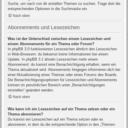
Suche, um nach von dir erstellen Themen zu suchen. Trage dort die
entsprechenden Optionen in die Suchmaske ein.
Nach oben
Abonnements und Lesezeichen
Was ist der Unterschied zwischen einem Lesezeichen und
einem Abonnements für ein Thema oder Forum?
In phpBB 3.0 funktionierten Lesezeichen ähnlich den Lesezeichen
in Web-Browsern: du bekamst keine Informationen bei einem
Update. In phpBB 3.1 ähneln Lesezeichen mehr einem
Abonnement: du kannst eine Benachrichtigung erhalten, wenn ein
Thema aktualisiert wird. Abonnements hingegen informieren dich bei
einer Aktualisierung eines Themas oder eines Forums des Boards.
Die Benachrichtigungsoptionen für Lesezeichen und Abonnements
können im persönlichen Bereich unter „Benachrichtigungen
einstellen“ geändert werden.
Nach oben
Wie kann ich ein Lesezeichen auf ein Thema setzen oder ein
Thema abonnieren?
Du kannst ein Lesezeichen auf ein Thema setzen oder es
abonnieren, in dem du die entsprechende Option in den „Themen-