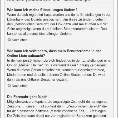
Wie kann ich meine Einstellungen ändern?
Wenn du dich registriert hast, werden alle deine Einstellungen in der
Datenbank des Boards gespeichert. Um diese zu ändern, gehe in
den „Persönlichen Bereich“; der Link dazu wird meist oben auf der
Seite angezeigt, wenn du auf deinen Benutzernamen klickst. Dort
kannst du alle deine Einstellungen ändern.
Nach oben
Wie kann ich verhindern, dass mein Benutzername in der
Online-Liste auftaucht?
In deinem persönlichen Bereich findest du in den Einstellungen eine
Option „Meinen Online-Status während dieser Sitzung verbergen“.
Wenn du diese Option einschaltest, können nur Administratoren,
Moderatoren und du selbst deinen Online-Status sehen. Du wirst
dann als unsichtbarer Besucher gezählt.
Nach oben
Die Forenuhr geht falsch!
Möglicherweise entspricht die angezeigte Zeit nicht deiner eigenen
Zeitzone. In diesem Fall solltest du im „Persönlichen Bereich“ die
für dich passende Zeitzone (Mitteleuropäische Zeit, ...) festlegen.
Die Zeitzone kann dabei nur von registrierten Benutzern geändert