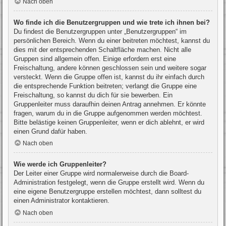
Nach oben
Wo finde ich die Benutzergruppen und wie trete ich ihnen bei?
Du findest die Benutzergruppen unter „Benutzergruppen“ im
persönlichen Bereich. Wenn du einer beitreten möchtest, kannst du
dies mit der entsprechenden Schaltfläche machen. Nicht alle
Gruppen sind allgemein offen. Einige erfordern erst eine
Freischaltung, andere können geschlossen sein und weitere sogar
versteckt. Wenn die Gruppe offen ist, kannst du ihr einfach durch
die entsprechende Funktion beitreten; verlangt die Gruppe eine
Freischaltung, so kannst du dich für sie bewerben. Ein
Gruppenleiter muss daraufhin deinen Antrag annehmen. Er könnte
fragen, warum du in die Gruppe aufgenommen werden möchtest.
Bitte belästige keinen Gruppenleiter, wenn er dich ablehnt, er wird
einen Grund dafür haben.
Nach oben
Wie werde ich Gruppenleiter?
Der Leiter einer Gruppe wird normalerweise durch die Board-
Administration festgelegt, wenn die Gruppe erstellt wird. Wenn du
eine eigene Benutzergruppe erstellen möchtest, dann solltest du
einen Administrator kontaktieren.
Nach oben