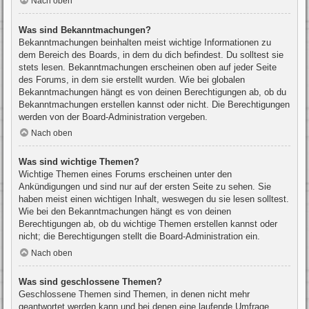
Nach oben
Was sind Bekanntmachungen?
Bekanntmachungen beinhalten meist wichtige Informationen zu
dem Bereich des Boards, in dem du dich befindest. Du solltest sie
stets lesen. Bekanntmachungen erscheinen oben auf jeder Seite
des Forums, in dem sie erstellt wurden. Wie bei globalen
Bekanntmachungen hängt es von deinen Berechtigungen ab, ob du
Bekanntmachungen erstellen kannst oder nicht. Die Berechtigungen
werden von der Board-Administration vergeben.
Nach oben
Was sind wichtige Themen?
Wichtige Themen eines Forums erscheinen unter den
Ankündigungen und sind nur auf der ersten Seite zu sehen. Sie
haben meist einen wichtigen Inhalt, weswegen du sie lesen solltest.
Wie bei den Bekanntmachungen hängt es von deinen
Berechtigungen ab, ob du wichtige Themen erstellen kannst oder
nicht; die Berechtigungen stellt die Board-Administration ein.
Nach oben
Was sind geschlossene Themen?
Geschlossene Themen sind Themen, in denen nicht mehr
geantwortet werden kann und bei denen eine laufende Umfrage,