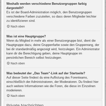
Weshalb werden verschiedene Benutzergruppen farbig
dargestellt?
Es ist der Board-Administration möglich, den Benutzergruppen
verschiedene Farben zuzuteilen, so dass deren Mitglieder leichter
zu identifizieren sind.
Nach oben
Was ist eine Hauptgruppe?
Wenn du Mitglied in mehr als einer Benutzergruppe bist, dient die
Hauptgruppe dazu, deine Gruppenfarbe sowie den Gruppenrang, der
bei dir standardmäßig angezeigt wird, festzulegen. Ein Administrator
kann dir die Berechtigung geben, deine Hauptgruppe im
persönlichen Bereich selbst festzulegen.
Nach oben
Was bedeutet der „Das Team“-Link auf der Startseite?
Auf dieser Seite findest du eine Auflistung des Forenteams,
einschließlich der Administratoren, der Moderatoren. Du findest hier
auch weitere Informationen wie die Foren, die diese im Einzelnen
moderieren.
Nach oben
Private Nachrichten