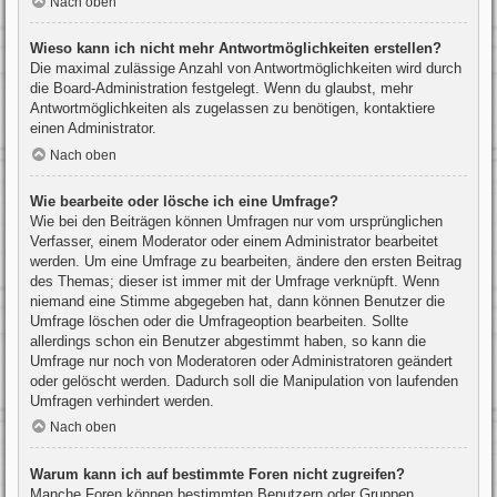
Nach oben
Wieso kann ich nicht mehr Antwortmöglichkeiten erstellen?
Die maximal zulässige Anzahl von Antwortmöglichkeiten wird durch
die Board-Administration festgelegt. Wenn du glaubst, mehr
Antwortmöglichkeiten als zugelassen zu benötigen, kontaktiere
einen Administrator.
Nach oben
Wie bearbeite oder lösche ich eine Umfrage?
Wie bei den Beiträgen können Umfragen nur vom ursprünglichen
Verfasser, einem Moderator oder einem Administrator bearbeitet
werden. Um eine Umfrage zu bearbeiten, ändere den ersten Beitrag
des Themas; dieser ist immer mit der Umfrage verknüpft. Wenn
niemand eine Stimme abgegeben hat, dann können Benutzer die
Umfrage löschen oder die Umfrageoption bearbeiten. Sollte
allerdings schon ein Benutzer abgestimmt haben, so kann die
Umfrage nur noch von Moderatoren oder Administratoren geändert
oder gelöscht werden. Dadurch soll die Manipulation von laufenden
Umfragen verhindert werden.
Nach oben
Warum kann ich auf bestimmte Foren nicht zugreifen?
Manche Foren können bestimmten Benutzern oder Gruppen