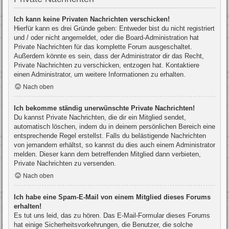
Ich kann keine Privaten Nachrichten verschicken!
Hierfür kann es drei Gründe geben: Entweder bist du nicht registriert
und / oder nicht angemeldet, oder die Board-Administration hat
Private Nachrichten für das komplette Forum ausgeschaltet.
Außerdem könnte es sein, dass der Administrator dir das Recht,
Private Nachrichten zu verschicken, entzogen hat. Kontaktiere
einen Administrator, um weitere Informationen zu erhalten.
Nach oben
Ich bekomme ständig unerwünschte Private Nachrichten!
Du kannst Private Nachrichten, die dir ein Mitglied sendet,
automatisch löschen, indem du in deinem persönlichen Bereich eine
entsprechende Regel erstellst. Falls du belästigende Nachrichten
von jemandem erhältst, so kannst du dies auch einem Administrator
melden. Dieser kann dem betreffenden Mitglied dann verbieten,
Private Nachrichten zu versenden.
Nach oben
Ich habe eine Spam-E-Mail von einem Mitglied dieses Forums
erhalten!
Es tut uns leid, das zu hören. Das E-Mail-Formular dieses Forums
hat einige Sicherheitsvorkehrungen, die Benutzer, die solche