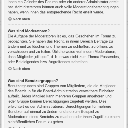
ihnen ein Gründer des Forums oder ein anderer Administrator erteilt
hat. Administratoren können auch volle Moderationsberechtigungen
haben, wenn ihnen das entsprechende Recht erteilt wurde.
Nach oben
Was sind Moderatoren?
Die Aufgabe der Moderatoren ist es, das Geschehen im Forum zu
beobachten. Sie haben das Recht, in ihrem Bereich Beiträge zu
ändern und zu löschen und Themen zu schließen, zu öffnen, zu
verschieben und zu teilen. Üblicherweise verhindern Moderatoren,
dass Mitglieder „offtopic“, d. h. etwas nicht zum Thema Passendes,
oder Beleidigendes bzw. Angreifendes schreiben.
Nach oben
Was sind Benutzergruppen?
Benutzergruppen sind Gruppen von Mitgliedern, die die Mitglieder
des Boards in für die Board-Administration verwaltbare Einheiten
aufteilt. Jedes Mitglied kann mehreren Gruppen angehören und
jeder Gruppe können Berechtigungen zugeteilt werden. Dies
erleichtert es den Administratoren, Berechtigungen für mehrere
Benutzer auf einmal zu ändern und sie zum Beispiel zu
Moderatoren eines Bereichs zu machen oder ihnen Zugriff zu einem
nichtöffentlichen Forum zu geben.