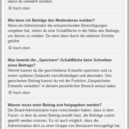
wieso du verwarnt wurdest.
Nach oben
Wie kann ich Beiträge den Moderatoren melden?
Wenn ein Administrator die entsprechenden Berechtigungen
vergeben hat, siehst du eine Schaltfläche in der Nähe des Beitrags,
um diesen zu melden. Du wirst dann durch die weiteren Schritte
geführt.
Nach oben
Was bewirkt die „Speichern“-Schaltfläche beim Schreiben
eines Beitrags?
Hiermit kannst du die geschriebene Entwürfe speichern und zu
einem späteren Zeitpunkt vervollständigen und absenden. Den
gesicherten Beitrag kannst du mit der Funktion „Gespeicherte
Entwürfe verwalten“ in deinem persönlichen Bereich erneut laden.
Nach oben
Warum muss mein Beitrag erst freigegeben werden?
Die Board-Administration kann entschieden haben, dass in dem
Forum, in dem du einen Beitrag erstellt hast, die Beiträge zuerst
geprüft werden müssen. Es ist auch möglich, dass die
Administration dich zu einer Gruppe von Benutzern hinzugefügt hat,