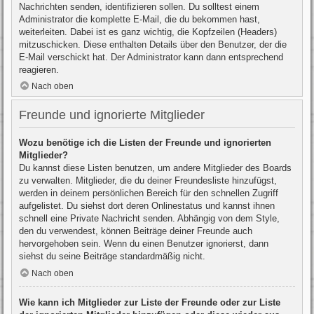
Nachrichten senden, identifizieren sollen. Du solltest einem
Administrator die komplette E-Mail, die du bekommen hast,
weiterleiten. Dabei ist es ganz wichtig, die Kopfzeilen (Headers)
mitzuschicken. Diese enthalten Details über den Benutzer, der die
E-Mail verschickt hat. Der Administrator kann dann entsprechend
reagieren.
Nach oben
Freunde und ignorierte Mitglieder
Wozu benötige ich die Listen der Freunde und ignorierten
Mitglieder?
Du kannst diese Listen benutzen, um andere Mitglieder des Boards
zu verwalten. Mitglieder, die du deiner Freundesliste hinzufügst,
werden in deinem persönlichen Bereich für den schnellen Zugriff
aufgelistet. Du siehst dort deren Onlinestatus und kannst ihnen
schnell eine Private Nachricht senden. Abhängig von dem Style,
den du verwendest, können Beiträge deiner Freunde auch
hervorgehoben sein. Wenn du einen Benutzer ignorierst, dann
siehst du seine Beiträge standardmäßig nicht.
Nach oben
Wie kann ich Mitglieder zur Liste der Freunde oder zur Liste